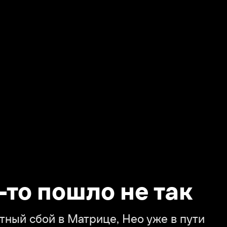
 пошло не так
бой в Матрице, Нео уже в пути
й Иви»