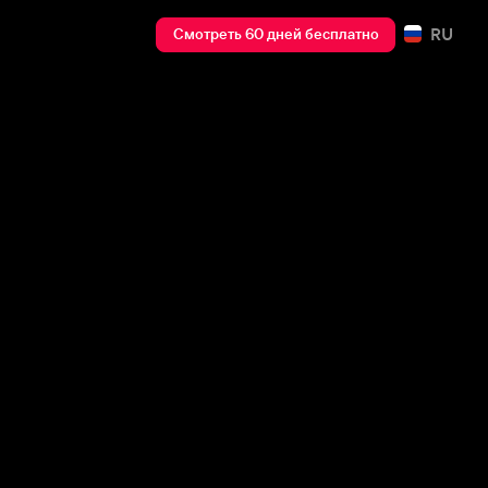
RU
Смотреть 60 дней бесплатно