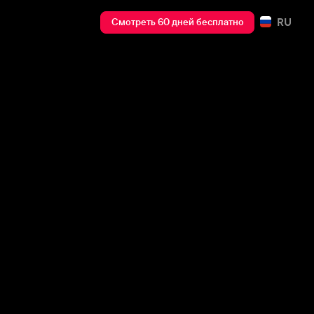
RU
Смотреть 60 дней бесплатно