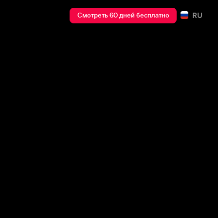
RU
Смотреть 60 дней бесплатно