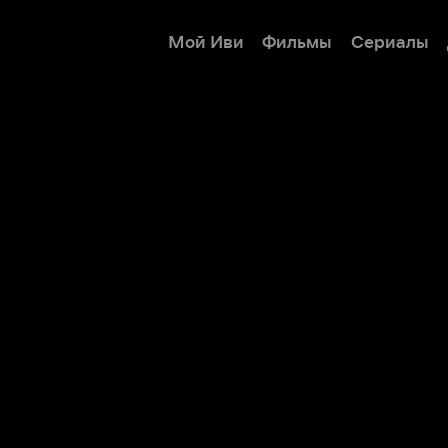
Мой Иви
Фильмы
Сериалы
Детям