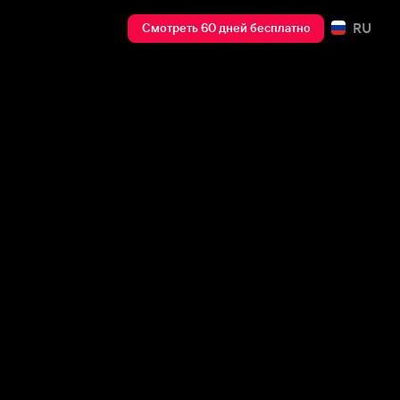
RU
Смотреть 60 дней бесплатно