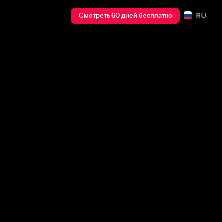
RU
Смотреть 60 дней бесплатно