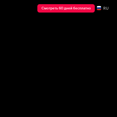
RU
Смотреть 60 дней бесплатно