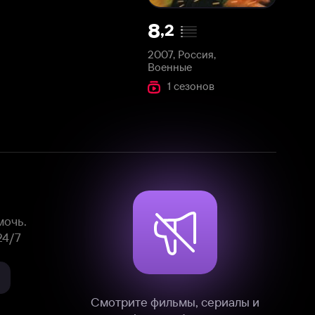
2007, Россия,
Военные
1 сезонов
Смотрите фильмы, сериалы и
мультфильмы без рекламы