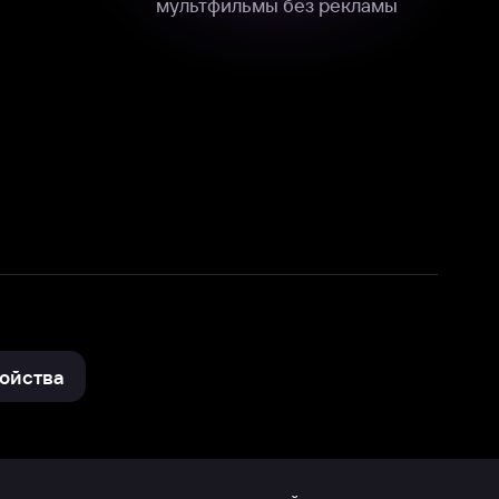
нные
на нашем сайте в технических,
и других данных нами в соответствии