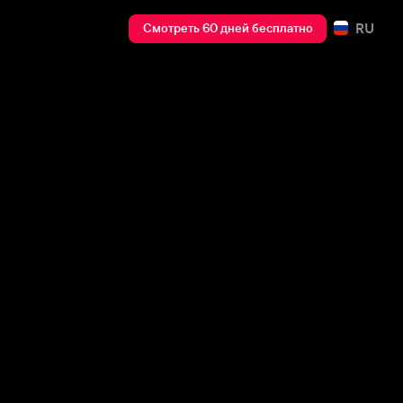
RU
Смотреть 60 дней бесплатно