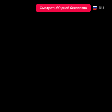
RU
Смотреть 60 дней бесплатно