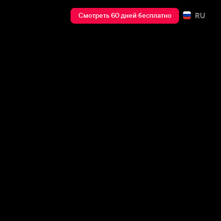
RU
Смотреть 60 дней бесплатно