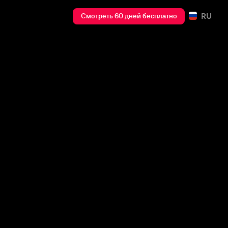
RU
Смотреть 60 дней бесплатно