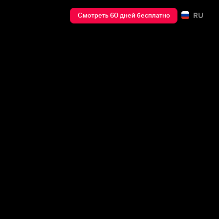
RU
Смотреть 60 дней бесплатно