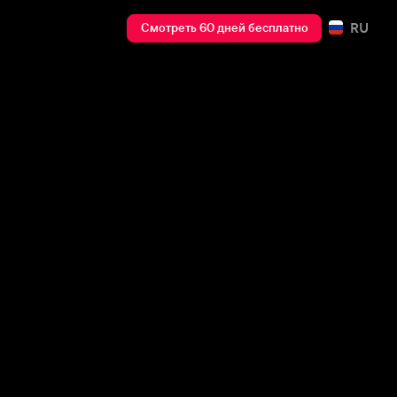
RU
Смотреть 60 дней бесплатно