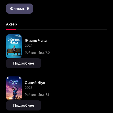
Фильмы 9
Актёр
Жизнь Чака
2024
Рейтинг Иви: 7,9
Подробнее
Синий Жук
2023
Рейтинг Иви: 8,1
Подробнее