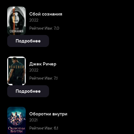
Сбой сознания
2022
Рейтинг Иви: 7,0
Подробнее
Джек Ричер
2022
Рейтинг Иви: 7,1
Подробнее
Оборотни внутри
2021
Рейтинг Иви: 6,1