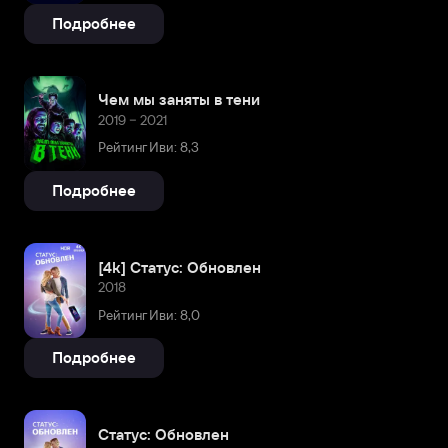
Подробнее
Чем мы заняты в тени
2019 – 2021
Рейтинг Иви: 8,3
Подробнее
[4k] Статус: Обновлен
2018
Рейтинг Иви: 8,0
Подробнее
Статус: Обновлен