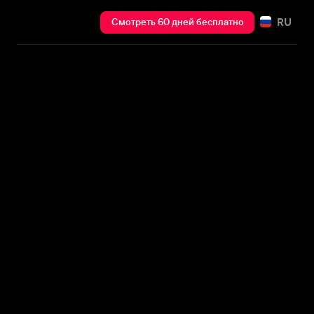
RU
Смотреть 60 дней бесплатно