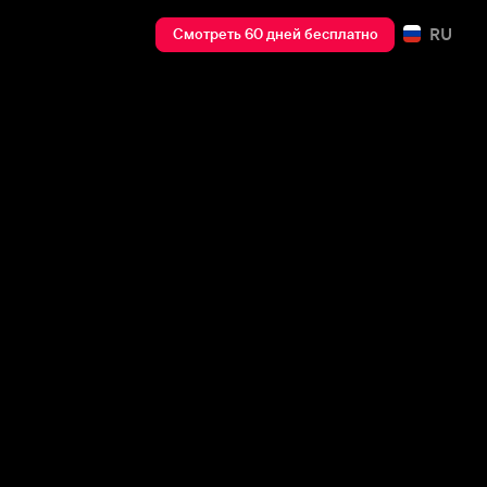
RU
Смотреть 60 дней бесплатно