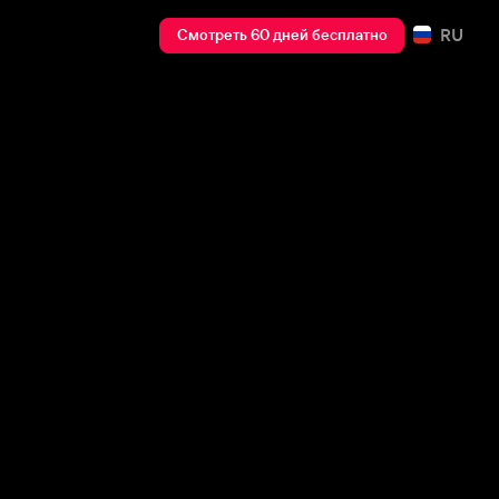
RU
Смотреть 60 дней бесплатно