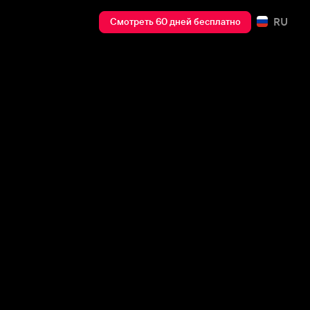
RU
Смотреть 60 дней бесплатно