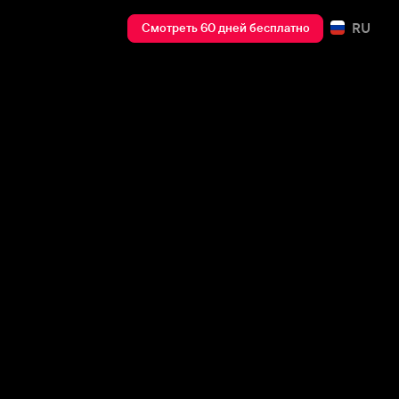
RU
Смотреть 60 дней бесплатно