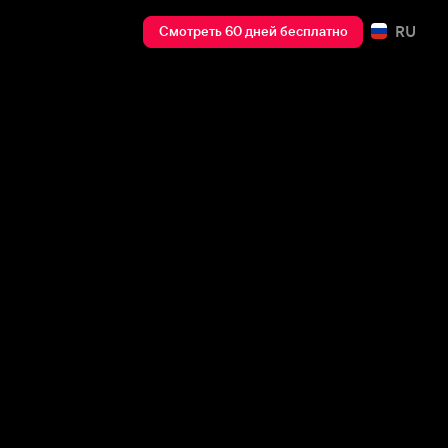
RU
Смотреть 60 дней бесплатно