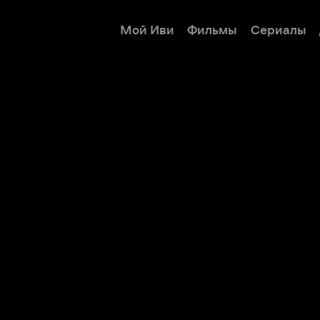
Мой Иви
Фильмы
Сериалы
Детям