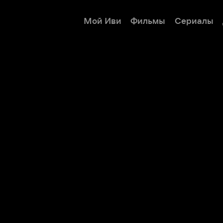
Мой Иви
Фильмы
Сериалы
Детям