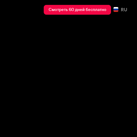
RU
Смотреть 60 дней бесплатно