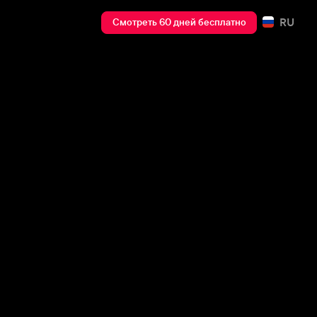
RU
Смотреть 60 дней бесплатно