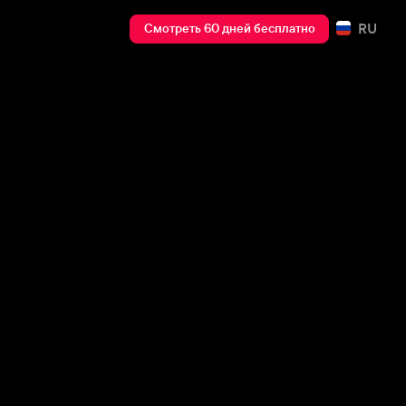
RU
Смотреть 60 дней бесплатно