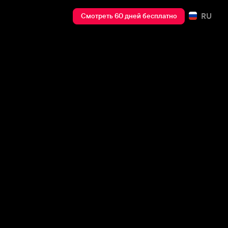
RU
Смотреть 60 дней бесплатно