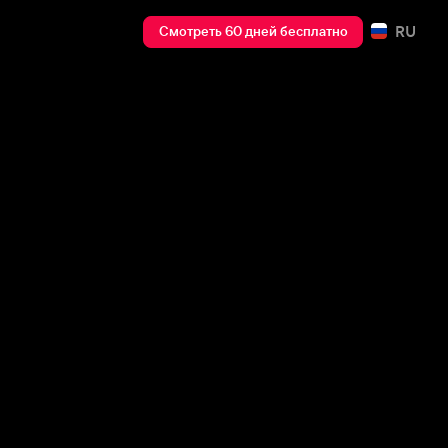
RU
Смотреть 60 дней бесплатно