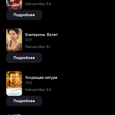
Рейтинг Иви: 8,9
Подробнее
Екатерина. Взлет
2017
Рейтинг Иви: 8,7
Подробнее
Уходящая натура
2013
Рейтинг Иви: 8,0
Подробнее