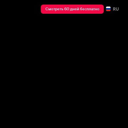
RU
Смотреть 60 дней бесплатно