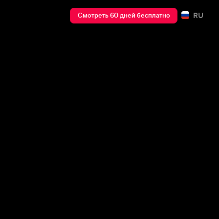
RU
Смотреть 60 дней бесплатно